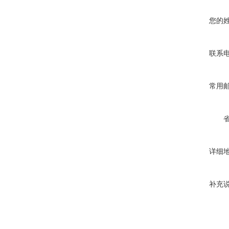
您的
联系
常用
详细
补充