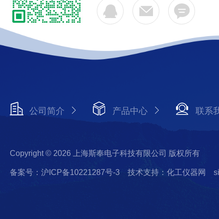
公司简介
产品中心
联系
Copyright © 2026 上海斯奉电子科技有限公司 版权所有
备案号：沪ICP备10221287号-3
技术支持：化工仪器网
s