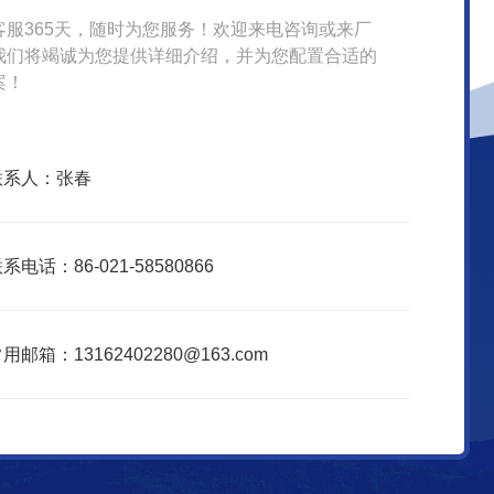
客服365天，随时为您服务！欢迎来电咨询或来厂
我们将竭诚为您提供详细介绍，并为您配置合适的
案！
联系人：张春
系电话：86-021-58580866
用邮箱：13162402280@163.com