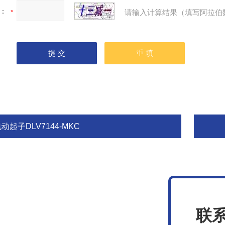
：
请输入计算结果（填写阿拉伯
动起子DLV7144-MKC
联