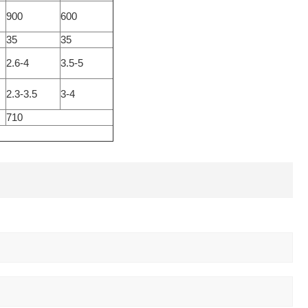
900
600
35
35
2.6-4
3.5-5
2.3-3.5
3-4
710