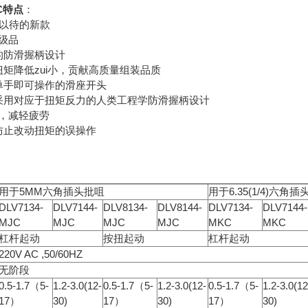
KC特点
：
首以待的新款
升级品
的防滑握柄设计
扭矩降低zui小，贡献高质量组装品质
单手即可操作的滑座开头
，采用对应于扭矩反力的人类工程学防滑握柄设计
，减轻疲劳
防止改动扭矩的误操作
用于5MM六角插头批咀
用于6.35(1/4)六角
DLV7134-
DLV7144-
DLV8134-
DLV8144-
DLV7134-
DLV7144-
MJC
MJC
MJC
MJC
MKC
MKC
杠杆起动
按扭起动
杠杆起动
220V AC ,50/60HZ
无阶段
0.5-1.7（5-
1.2-3.0(12-
0.5-1.7（5-
1.2-3.0(12-
0.5-1.7（5-
1.2-3.0(12
17）
30)
17）
30)
17）
30)