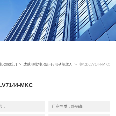
/电动螺丝刀
>
达威电批/电动起子/电动螺丝刀
>
电批DLV7144-MKC
V7144-MKC
号：
厂商性质：经销商