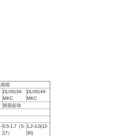
插头批咀
DLV8134-
DLV8144-
MKC
MKC
按扭起动
-
0.5-1.7（5-
1.2-3.0(12-
17）
30)