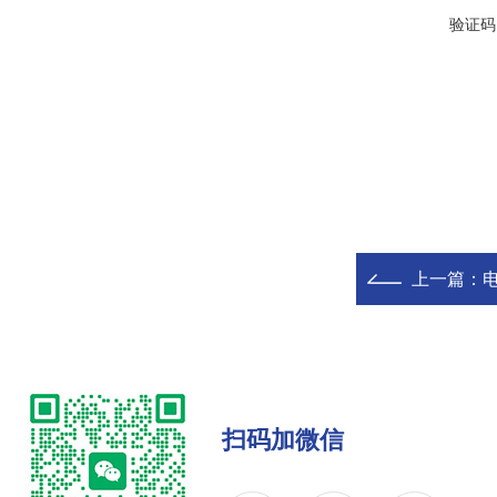
验证码
上一篇：
电
扫码加微信