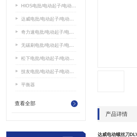
HIOS电批/电动起子/电动螺丝刀
达威电批/电动起子/电动螺丝刀
奇力速电批/电动起子/电动螺丝刀
无碳刷电批/电动起子/电动螺丝刀
松下电批/电动起子/电动螺丝刀
技友电批/电动起子/电动螺丝刀
平衡器
查看全部
产品详情
达威电动螺丝刀DLV