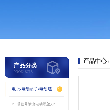
产品中心
产品分类
PRODUCTS
电批/电动起子/电动螺丝刀
带信号输出电动螺丝刀/带信号输出电源