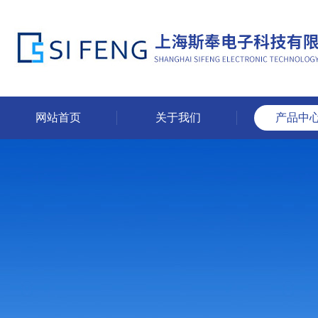
网站首页
关于我们
产品中