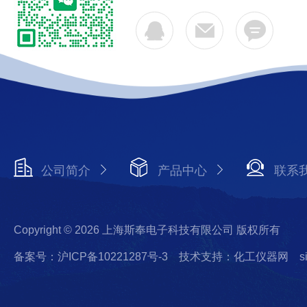
公司简介
产品中心
联系
Copyright © 2026 上海斯奉电子科技有限公司 版权所有
备案号：沪ICP备10221287号-3
技术支持：化工仪器网
s