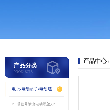
产品中心
产品分类
PRODUCTS
电批/电动起子/电动螺丝刀
带信号输出电动螺丝刀/带信号输出电源