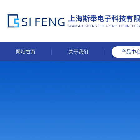
网站首页
关于我们
产品中