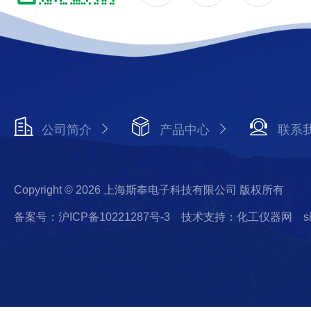
公司简介
产品中心
联系
Copyright © 2026 上海斯奉电子科技有限公司 版权所有
备案号：沪ICP备10221287号-3
技术支持：化工仪器网
s