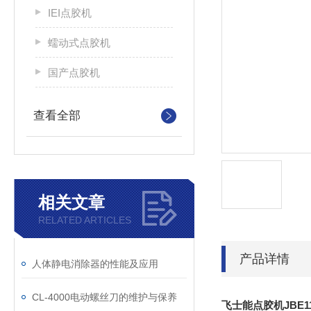
IEI点胶机
蠕动式点胶机
国产点胶机
查看全部
相关文章
RELATED ARTICLES
产品详情
人体静电消除器的性能及应用
CL-4000电动螺丝刀的维护与保养
飞士能点胶机JBE