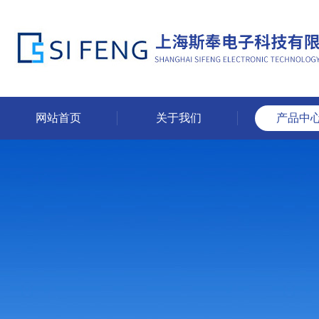
网站首页
关于我们
产品中