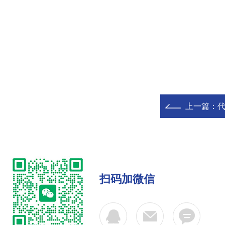
上一篇：
代
扫码加微信