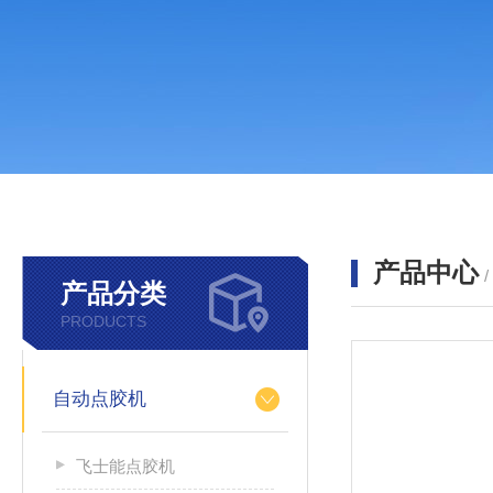
产品中心
产品分类
PRODUCTS
自动点胶机
飞士能点胶机