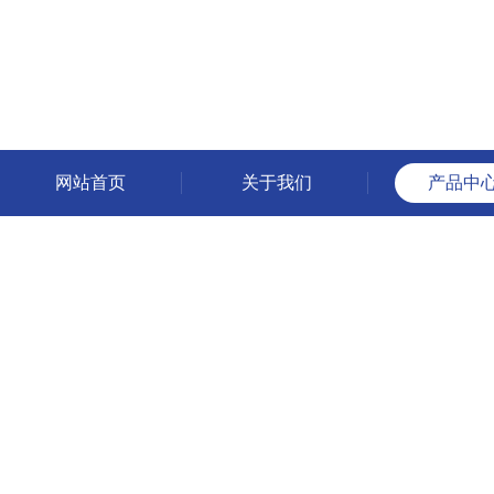
网站首页
关于我们
产品中