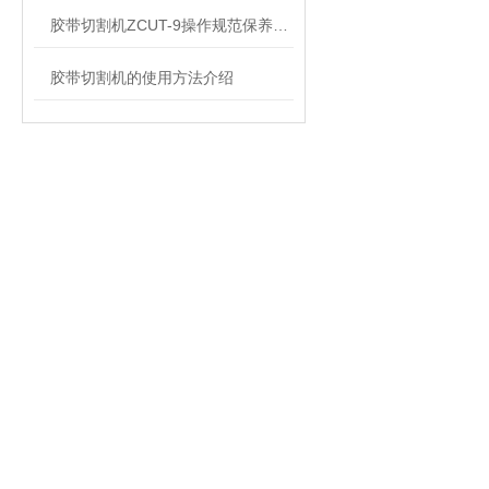
胶带切割机ZCUT-9操作规范保养维护
胶带切割机的使用方法介绍