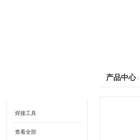
产品中心
产品分类
PRODUCTS
焊接工具
查看全部