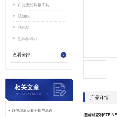
白光无铅焊接工具
吸烟仪
热风抢
热风拆焊台
查看全部
相关文章
RELATED ARTICLES
产品详情
静电现象及其干扰与危害
德国司登利STEINE