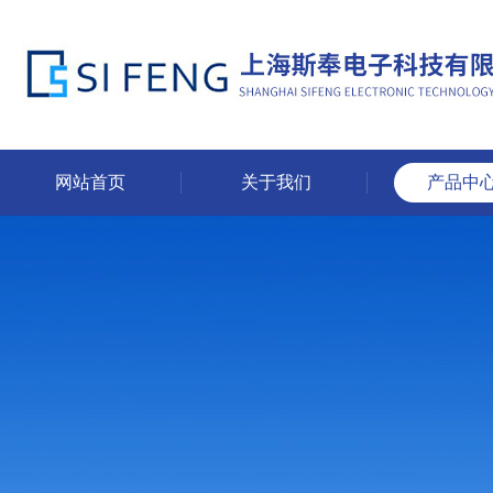
网站首页
关于我们
产品中