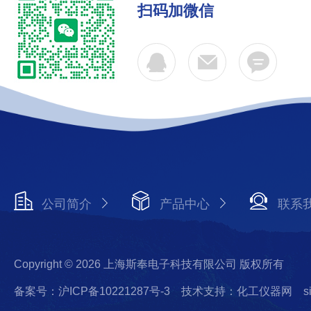
扫码加微信
公司简介
产品中心
联系
Copyright © 2026 上海斯奉电子科技有限公司 版权所有
备案号：沪ICP备10221287号-3
技术支持：化工仪器网
s