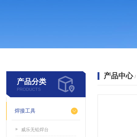
产品中心
产品分类
PRODUCTS
焊接工具
威乐无铅焊台