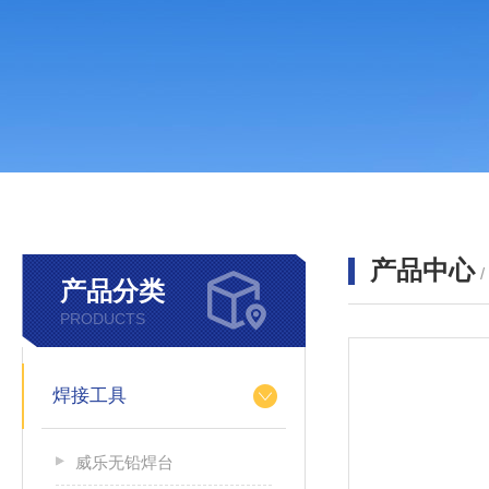
产品中心
产品分类
PRODUCTS
焊接工具
威乐无铅焊台