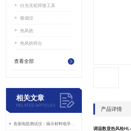
白光无铅焊接工具
吸烟仪
热风抢
热风拆焊台
查看全部
相关文章
RELATED ARTICLES
产品详情
表面电阻测试仪：揭示材料电学性能的精密仪器
调温数显热风枪HL-