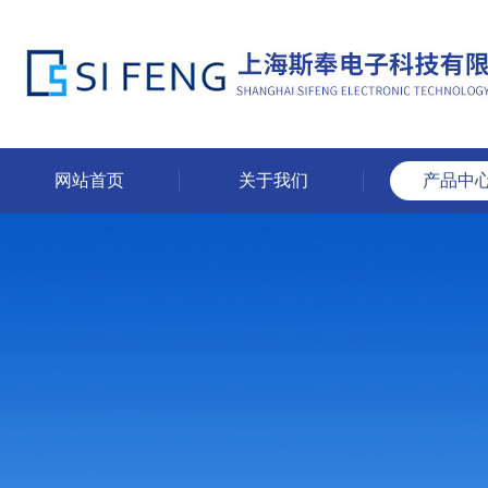
网站首页
关于我们
产品中