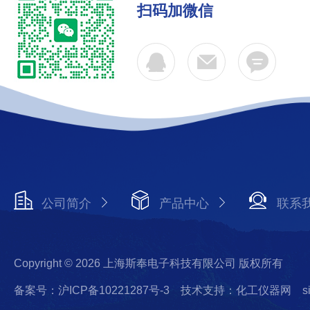
扫码加微信
公司简介
产品中心
联系
Copyright © 2026 上海斯奉电子科技有限公司 版权所有
备案号：沪ICP备10221287号-3
技术支持：化工仪器网
s