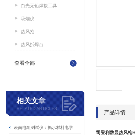
白光无铅焊接工具
吸烟仪
热风抢
热风拆焊台
查看全部
相关文章
RELATED ARTICLES
产品详情
表面电阻测试仪：揭示材料电学性能的精密仪器
司登利数显热风枪HL