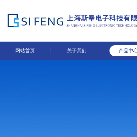
网站首页
关于我们
产品中