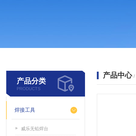
产品中心
产品分类
PRODUCTS
焊接工具
威乐无铅焊台