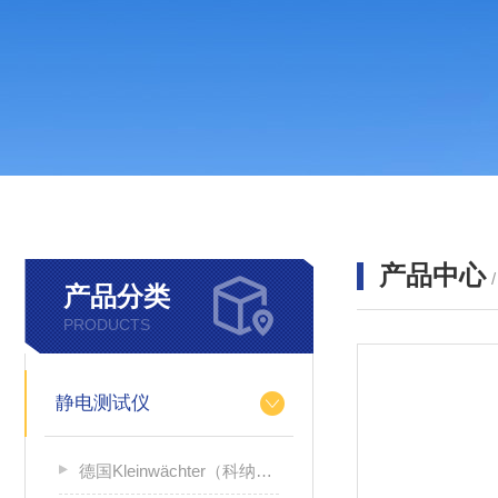
产品中心
产品分类
PRODUCTS
静电测试仪
德国Kleinwächter（科纳沃茨特）静电测试仪