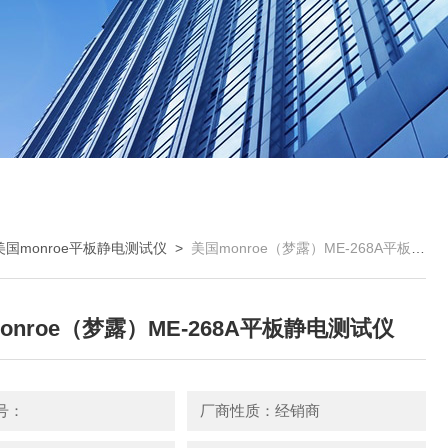
美国monroe平板静电测试仪
>
美国monroe（梦露）ME-268A平板静电测试仪
onroe（梦露）ME-268A平板静电测试仪
号：
厂商性质：经销商