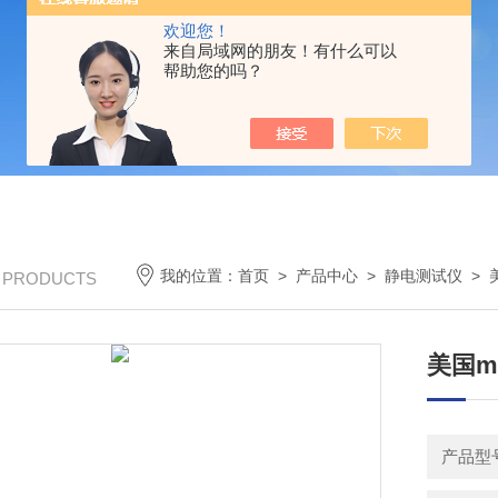
欢迎您！
来自局域网的朋友！有什么可以
帮助您的吗？
我的位置：
首页
>
产品中心
>
静电测试仪
>
/ PRODUCTS
美国m
产品型