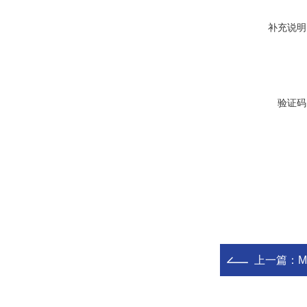
补充说明
验证码
上一篇：