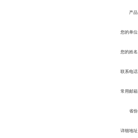
产品
您的单位
您的姓名
联系电话
常用邮箱
省份
详细地址