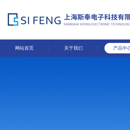
网站首页
关于我们
产品中