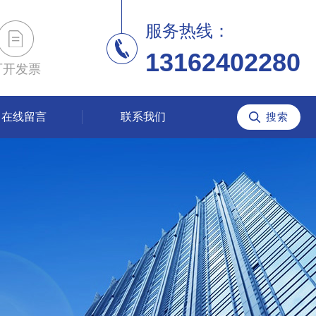
服务热线：
13162402280
可开发票
在线留言
联系我们