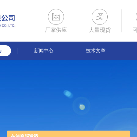
厂家供应
大量现货
心
新闻中心
技术文章