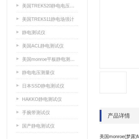
美国TREK520静电电压测试仪
美国TREK511静电场强计
静电测试仪
美国ACL静电测试仪
美国monroe平板静电测试仪
静电电压测量仪
日本SSD静电测试仪
HAKKO静电测试仪
手腕带测试仪
产品详情
国产静电测试仪
美国monroe(梦