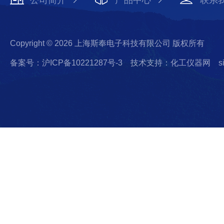
Copyright © 2026 上海斯奉电子科技有限公司 版权所有
备案号：沪ICP备10221287号-3
技术支持：化工仪器网
s