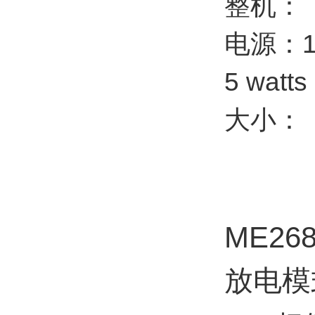
整机：
电源：117
5 watts
大小：（1
ME2
放电模