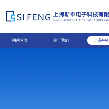
网站首页
关于我们
产品中