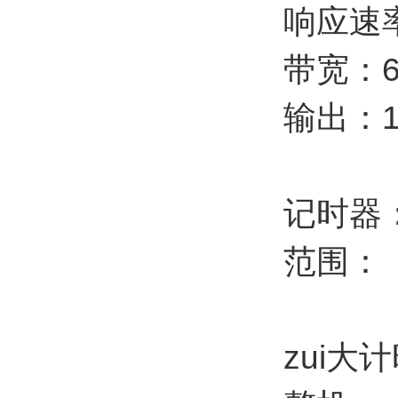
响应速率
带宽：6
输出：1
记时器
范围： 1
zui大计