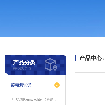
产品中心
产品分类
PRODUCTS
静电测试仪
德国Kleinwächter（科纳沃茨特）静电测试仪