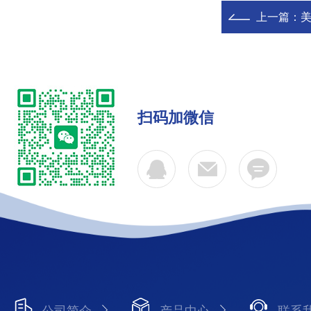
上一篇：
美
扫码加微信
公司简介
产品中心
联系