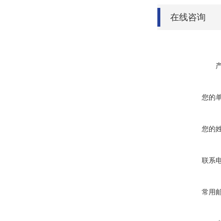
在线咨询
您的
您的
联系
常用