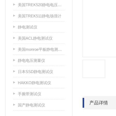
美国TREK520静电电压测试仪
美国TREK511静电场强计
静电测试仪
美国ACL静电测试仪
美国monroe平板静电测试仪
静电电压测量仪
日本SSD静电测试仪
HAKKO静电测试仪
手腕带测试仪
产品详情
国产静电测试仪