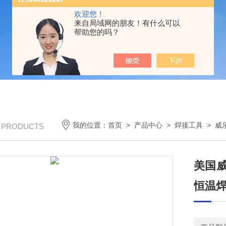
欢迎您！
来自局域网的朋友！有什么可以
帮助您的吗？
我的位置：
首页
>
产品中心
>
焊接工具
>
威
/ PRODUCTS
美国威
恒温