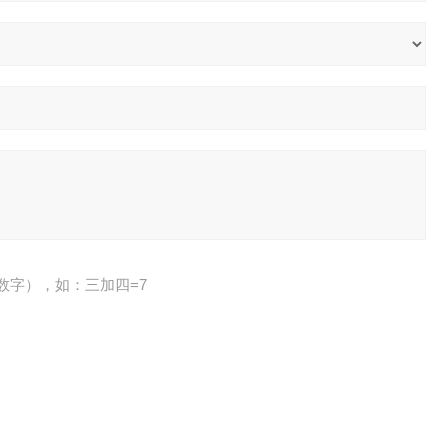
数字），如：三加四=7