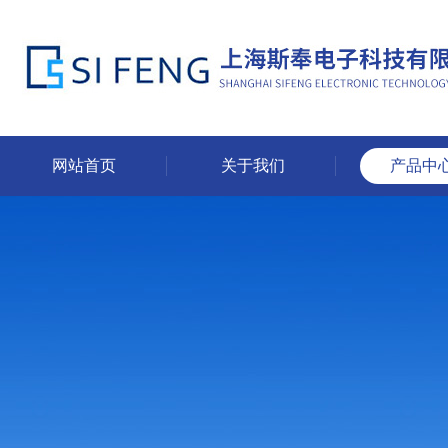
网站首页
关于我们
产品中