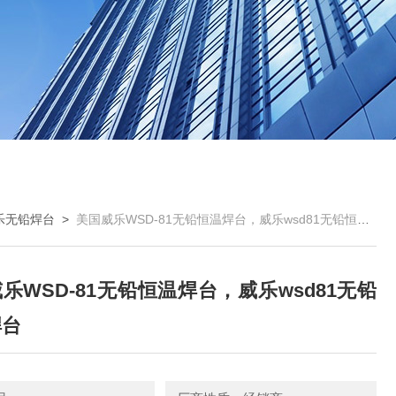
乐无铅焊台
>
美国威乐WSD-81无铅恒温焊台，威乐wsd81无铅恒温焊台
乐WSD-81无铅恒温焊台，威乐wsd81无铅
焊台