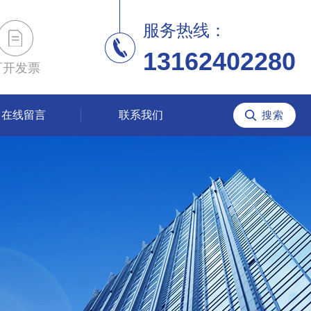
服务热线：
13162402280
可开发票
在线留言
联系我们