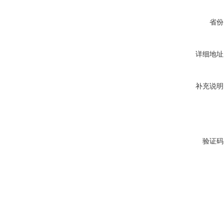
省份
详细地址
补充说明
验证码