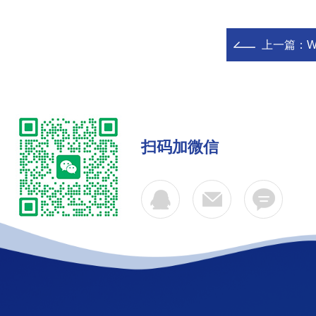
上一篇：
W
扫码加微信