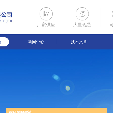
厂家供应
大量现货
心
新闻中心
技术文章