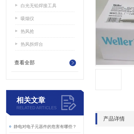
白光无铅焊接工具
吸烟仪
热风抢
热风拆焊台
查看全部
相关文章
RELATED ARTICLES
产品详情
静电对电子元器件的危害有哪些？