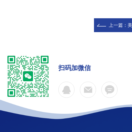
上一篇：
美
扫码加微信