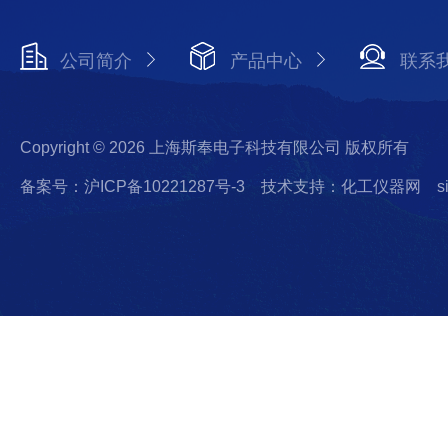
公司简介
产品中心
联系
Copyright © 2026 上海斯奉电子科技有限公司 版权所有
备案号：沪ICP备10221287号-3
技术支持：化工仪器网
s