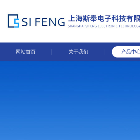
网站首页
关于我们
产品中