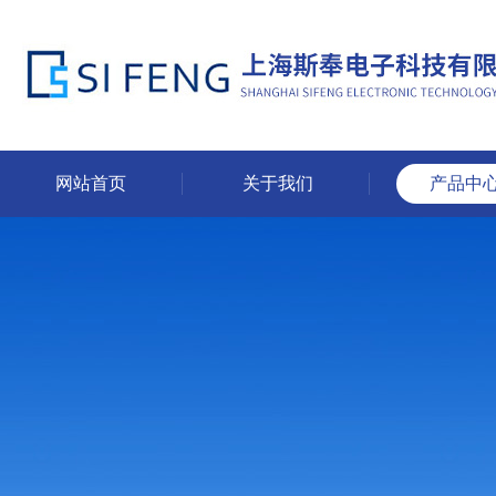
网站首页
关于我们
产品中