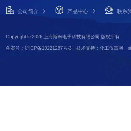
公司简介
产品中心
联系
Copyright © 2026 上海斯奉电子科技有限公司 版权所有
备案号：沪ICP备10221287号-3
技术支持：化工仪器网
s