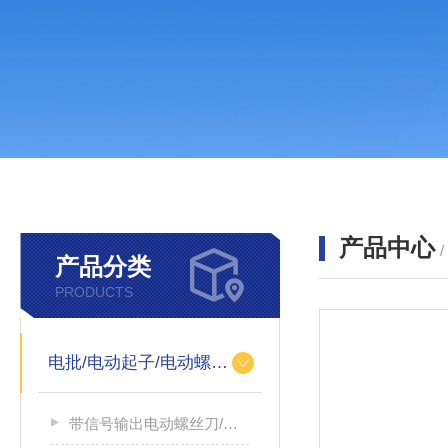
产品中心
产品分类
PRODUCTS
电批/电动起子/电动螺丝刀
带信号输出电动螺丝刀/带信号输出电源