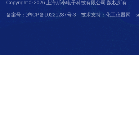
Copyright © 2026 上海斯奉电子科技有限公司 版权所有
备案号：沪ICP备10221287号-3
技术支持：化工仪器网
s