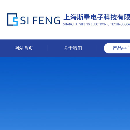
网站首页
关于我们
产品中