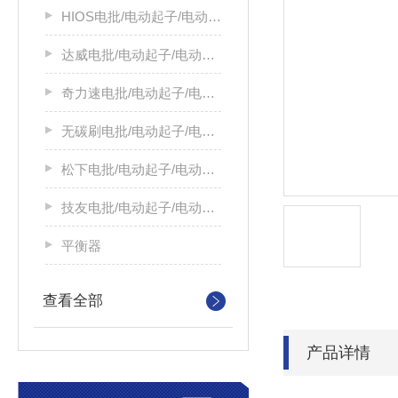
HIOS电批/电动起子/电动螺丝刀
达威电批/电动起子/电动螺丝刀
奇力速电批/电动起子/电动螺丝刀
无碳刷电批/电动起子/电动螺丝刀
松下电批/电动起子/电动螺丝刀
技友电批/电动起子/电动螺丝刀
平衡器
查看全部
产品详情