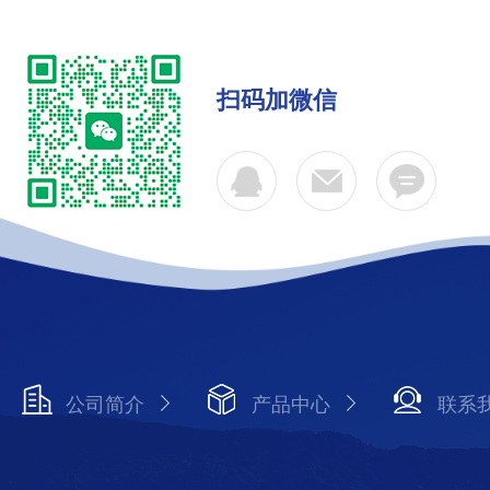
扫码加微信
公司简介
产品中心
联系