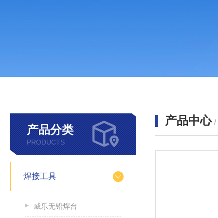
产品中心
产品分类
PRODUCTS
焊接工具
威乐无铅焊台