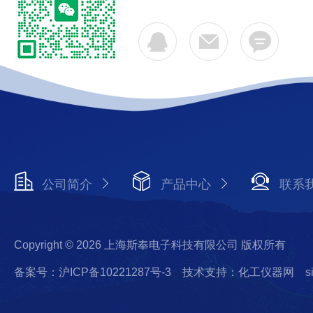
公司简介
产品中心
联系
Copyright © 2026 上海斯奉电子科技有限公司 版权所有
备案号：沪ICP备10221287号-3
技术支持：化工仪器网
s