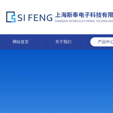
网站首页
关于我们
产品中