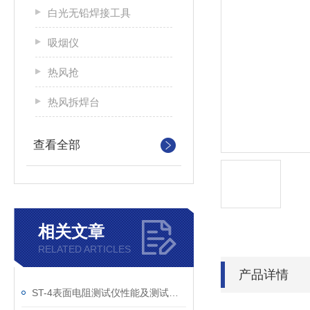
白光无铅焊接工具
吸烟仪
热风抢
热风拆焊台
查看全部
相关文章
RELATED ARTICLES
产品详情
ST-4表面电阻测试仪性能及测试原理