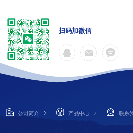
扫码加微信
公司简介
产品中心
联系