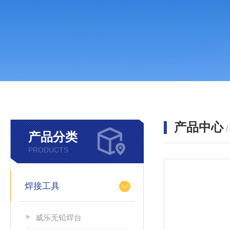
产品中心
产品分类
PRODUCTS
焊接工具
威乐无铅焊台