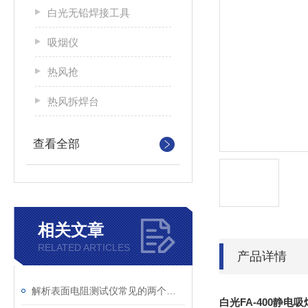
白光无铅焊接工具
吸烟仪
热风抢
热风拆焊台
查看全部
相关文章
RELATED ARTICLES
产品详情
解析表面电阻测试仪常见的两个问题
白光FA-400静电