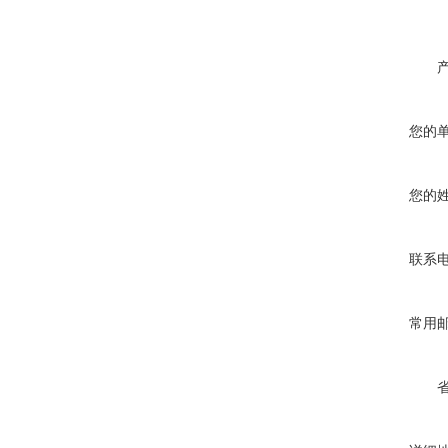
您的
您的
联系
常用