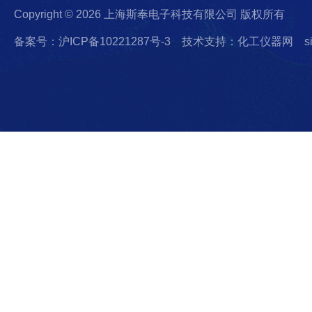
Copyright © 2026 上海斯奉电子科技有限公司 版权所有
备案号：沪ICP备10221287号-3
技术支持：化工仪器网
s