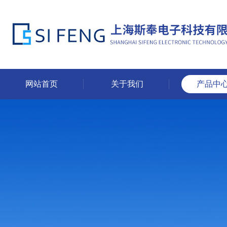
网站首页
关于我们
产品中