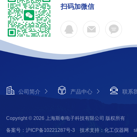
扫码加微信
公司简介
产品中心
联系
Copyright © 2026 上海斯奉电子科技有限公司 版权所有
备案号：沪ICP备10221287号-3
技术支持：化工仪器网
s