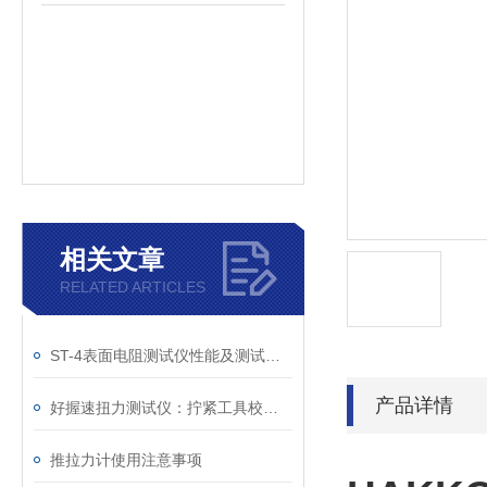
相关文章
RELATED ARTICLES
ST-4表面电阻测试仪性能及测试原理
产品详情
好握速扭力测试仪：拧紧工具校准的设备
推拉力计使用注意事项