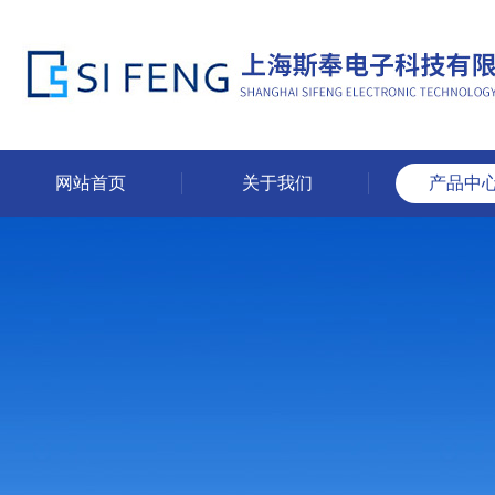
网站首页
关于我们
产品中