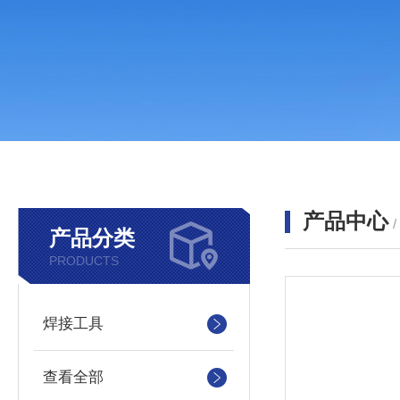
产品中心
产品分类
PRODUCTS
焊接工具
查看全部