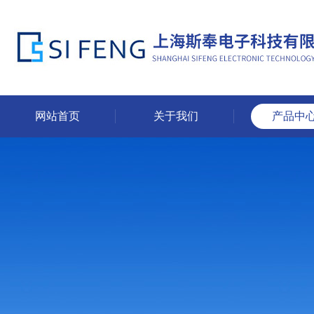
网站首页
关于我们
产品中