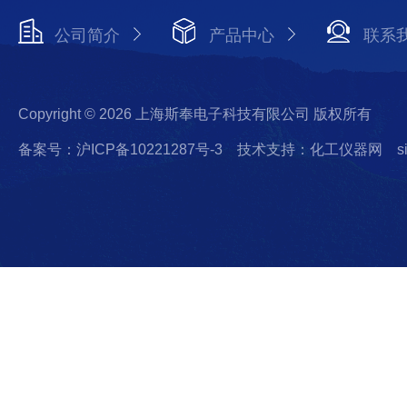
公司简介
产品中心
联系
Copyright © 2026 上海斯奉电子科技有限公司 版权所有
备案号：沪ICP备10221287号-3
技术支持：化工仪器网
s