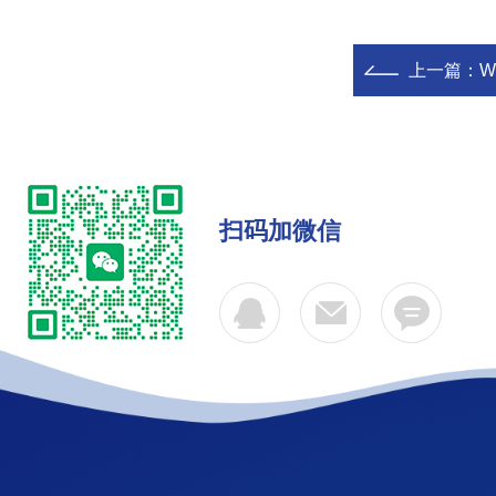
上一篇：
W
扫码加微信