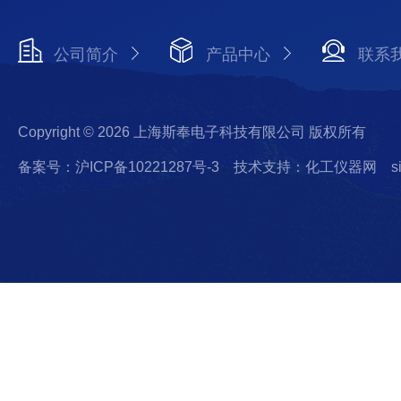
公司简介
产品中心
联系
Copyright © 2026 上海斯奉电子科技有限公司 版权所有
备案号：沪ICP备10221287号-3
技术支持：化工仪器网
s