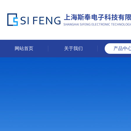
网站首页
关于我们
产品中