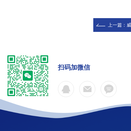
上一篇：
威
扫码加微信