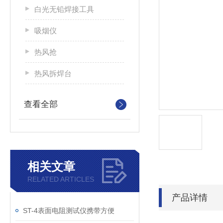
白光无铅焊接工具
吸烟仪
热风抢
热风拆焊台
查看全部
相关文章
RELATED ARTICLES
产品详情
ST-4表面电阻测试仪携带方便