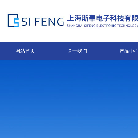
网站首页
关于我们
产品中