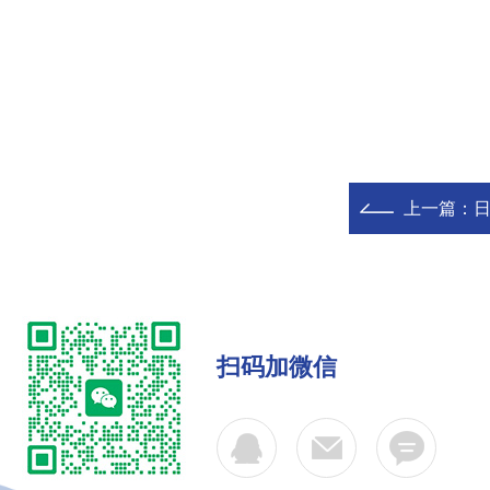
上一篇：
日
扫码加微信