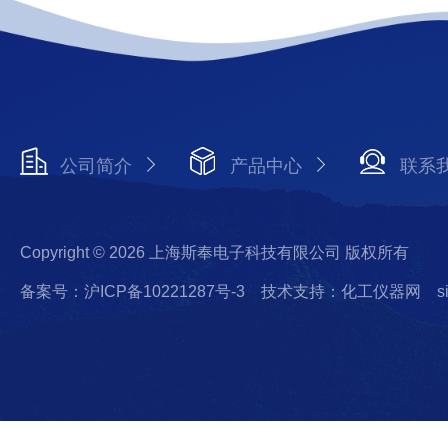
公司简介
产品中心
联系
Copyright © 2026 上海斯奉电子科技有限公司 版权所有
备案号：沪ICP备10221287号-3
技术支持：化工仪器网
s