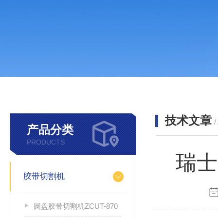
技术文章
/
产品分类
PRODUCTS
瑞士
胶带切割机
圆盘胶带切割机ZCUT-870