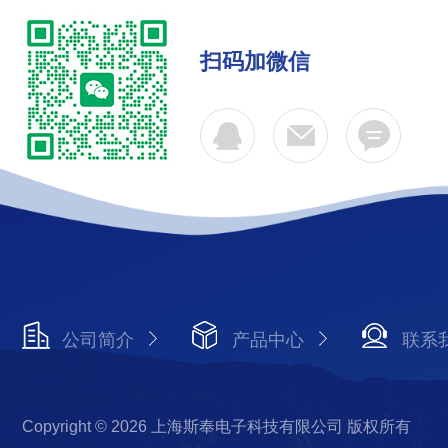
扫码加微信
公司简介
产品中心
联系
Copyright © 2026 上海斯奉电子科技有限公司 版权所有