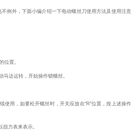
也不例外，下面小编介绍一下电动螺丝刀使用方法及使用注意
段的位置。
启动马达运转，开始操作锁螺丝。
续使用，如要松开螺丝时，开关应放在“R”位置，按上述操作
以扭力表来表示。