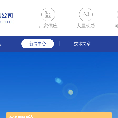
厂家供应
大量现货
心
新闻中心
技术文章