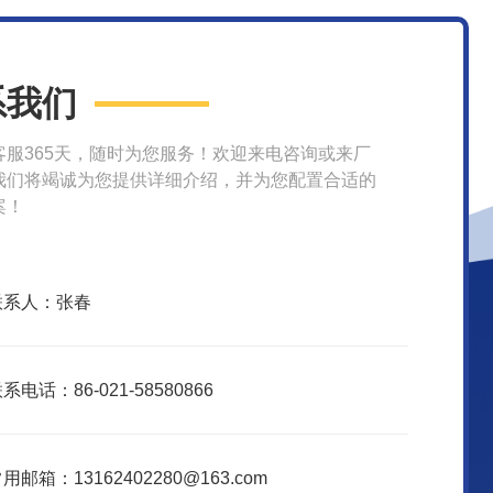
系我们
客服365天，随时为您服务！欢迎来电咨询或来厂
我们将竭诚为您提供详细介绍，并为您配置合适的
案！
联系人：张春
系电话：86-021-58580866
用邮箱：13162402280@163.com