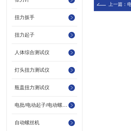
上一篇：
扭力扳手
扭力起子
人体综合测试仪
灯头扭力测试仪
瓶盖扭力测试仪
电批/电动起子/电动螺丝刀
自动螺丝机