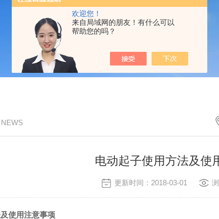
欢迎您！
来自局域网的朋友！有什么可以
帮助您的吗？
/ NEWS
电动起子使用方法及使
更新时间：2018-03-01
浏
法及使用注意事项