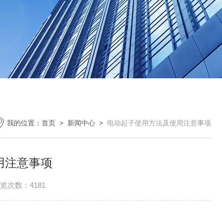
我的位置：
首页
>
新闻中心
>
电动起子使用方法及使用注意事项
用注意事项
览次数：4181