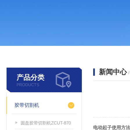
新闻中心
产品分类
PRODUCTS
胶带切割机
圆盘胶带切割机ZCUT-870
电动起子使用方