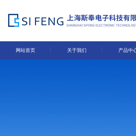
网站首页
关于我们
产品中