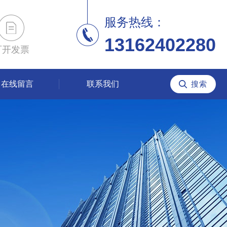
服务热线：
13162402280
可开发票
在线留言
联系我们