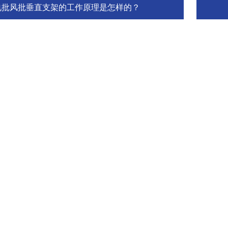
电批风批垂直支架的工作原理是怎样的？