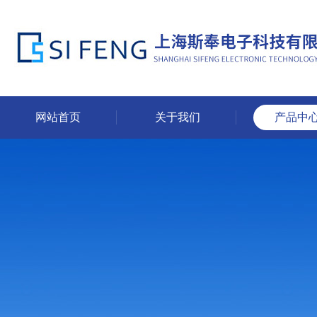
网站首页
关于我们
产品中