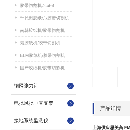
胶带切割机Zcut-9
千代田胶纸机/胶带切割机
南韩胶纸机/胶带切割机
素胶纸机/胶带切割机
ELM胶纸机/胶带切割机
国产胶纸机/胶带切割机
钢网张力计
电批风批垂直支架
产品详情
接地系统监测仪
上海供应思美高 FM