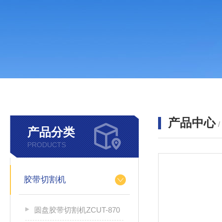
产品中心
产品分类
PRODUCTS
胶带切割机
圆盘胶带切割机ZCUT-870