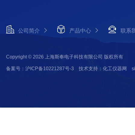
公司简介
产品中心
联系
Copyright © 2026 上海斯奉电子科技有限公司 版权所有
备案号：沪ICP备10221287号-3
技术支持：化工仪器网
s