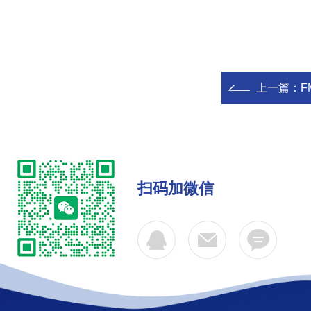
上一篇：
F
扫码加微信