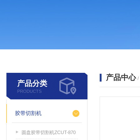
产品中心
产品分类
PRODUCTS
胶带切割机
圆盘胶带切割机ZCUT-870