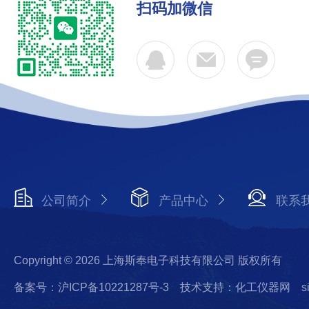
扫码加微信
公司简介
产品中心
联系
Copyright © 2026 上海斯奉电子科技有限公司 版权所有
备案号：沪ICP备10221287号-3
技术支持：化工仪器网
s