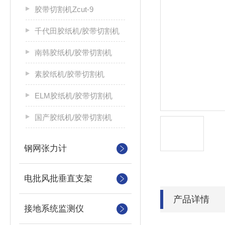
胶带切割机Zcut-9
千代田胶纸机/胶带切割机
南韩胶纸机/胶带切割机
素胶纸机/胶带切割机
ELM胶纸机/胶带切割机
国产胶纸机/胶带切割机
钢网张力计
电批风批垂直支架
产品详情
接地系统监测仪