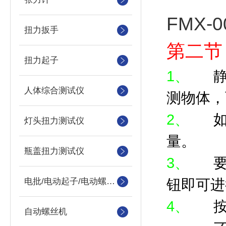
FMX-
扭力扳手
第二节
扭力起子
1、
人体综合测试仪
测物体，
2、
灯头扭力测试仪
量。
瓶盖扭力测试仪
3、
钮即可进
电批/电动起子/电动螺丝刀
4、
自动螺丝机