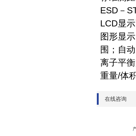
ESD
－
ST
LCD
显示
图形显示
围；自动
离子平衡
重量
/
体
在线咨询