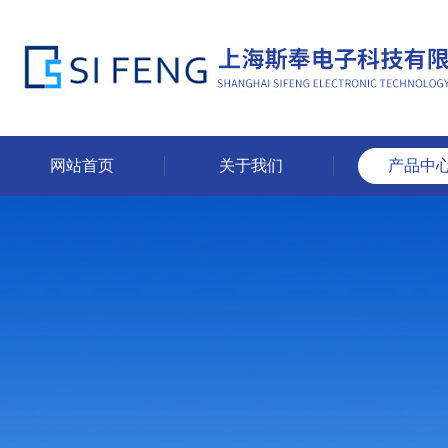
网站首页
关于我们
产品中