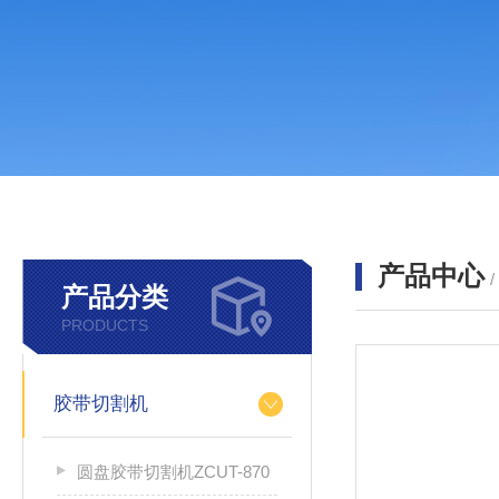
产品中心
产品分类
PRODUCTS
胶带切割机
圆盘胶带切割机ZCUT-870