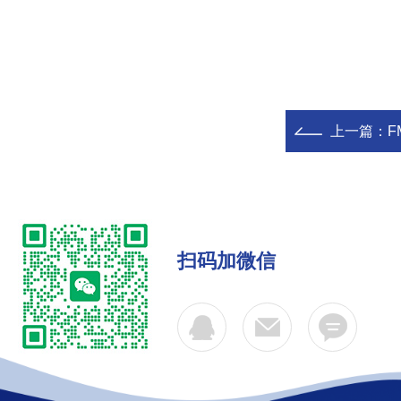
上一篇：
F
扫码加微信