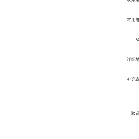
常用
详细
补充
验