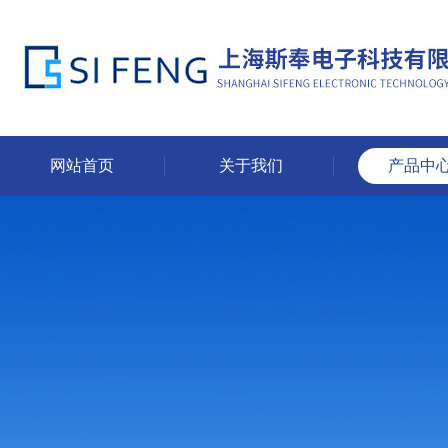
网站首页
关于我们
产品中