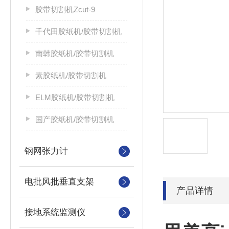
胶带切割机Zcut-9
千代田胶纸机/胶带切割机
南韩胶纸机/胶带切割机
素胶纸机/胶带切割机
ELM胶纸机/胶带切割机
国产胶纸机/胶带切割机
钢网张力计
电批风批垂直支架
产品详情
接地系统监测仪