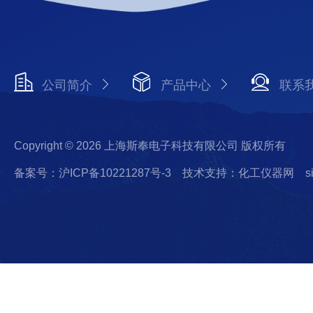
公司简介
产品中心
联系
Copyright © 2026 上海斯奉电子科技有限公司 版权所有
备案号：沪ICP备10221287号-3
技术支持：化工仪器网
s