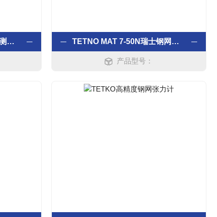
瑞士Tetko张力计/网版张力测试仪
TETNO MAT 7-50N瑞士钢网张力计
产品型号：