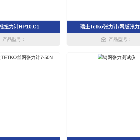
批扭力计HP10.C1
产品型号：
产品型号：