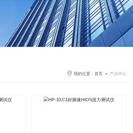
我的位置：
首页
>
产品中心