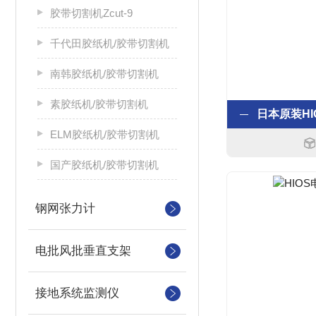
胶带切割机Zcut-9
千代田胶纸机/胶带切割机
南韩胶纸机/胶带切割机
素胶纸机/胶带切割机
ELM胶纸机/胶带切割机
国产胶纸机/胶带切割机
钢网张力计
电批风批垂直支架
接地系统监测仪