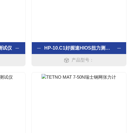
矩测试仪
HP-10.C1好握速HIOS扭力测试仪
产品型号：