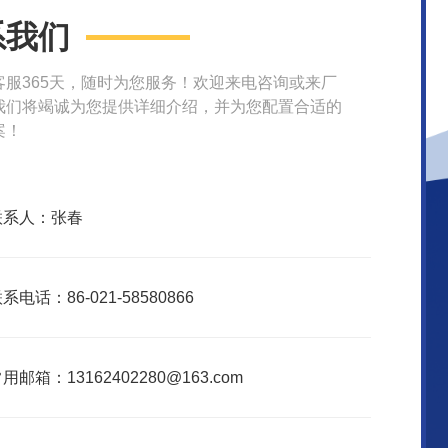
系我们
客服365天，随时为您服务！欢迎来电咨询或来厂
我们将竭诚为您提供详细介绍，并为您配置合适的
案！
联系人：张春
系电话：86-021-58580866
用邮箱：13162402280@163.com