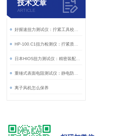
技术文章
ARTICLE
好握速扭力测试仪：拧紧工具校准的设备
HP-100.C1扭力检测仪：拧紧质量控制的检测工具
日本HIOS扭力测试仪：精密装配与质量控制的核心度量枢纽
重锤式表面电阻测试仪：静电防护工程的量化评估工具
离子风机怎么保养