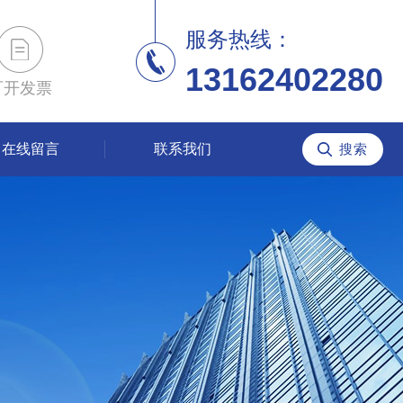
服务热线：
13162402280
可开发票
在线留言
联系我们