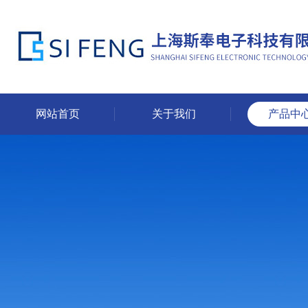
网站首页
关于我们
产品中