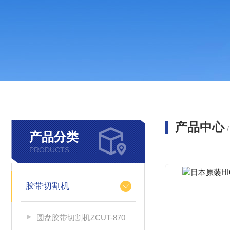
产品中心
产品分类
PRODUCTS
胶带切割机
圆盘胶带切割机ZCUT-870