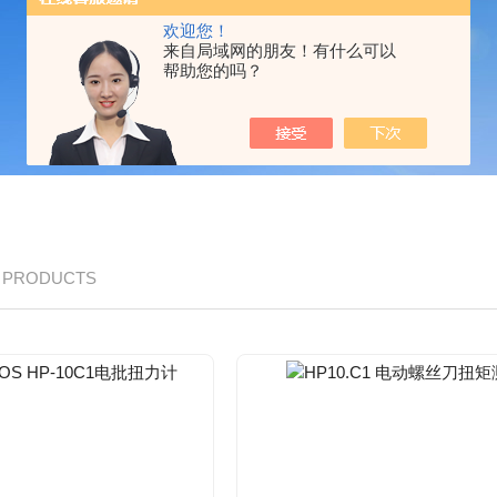
欢迎您！
来自局域网的朋友！有什么可以
帮助您的吗？
/ PRODUCTS