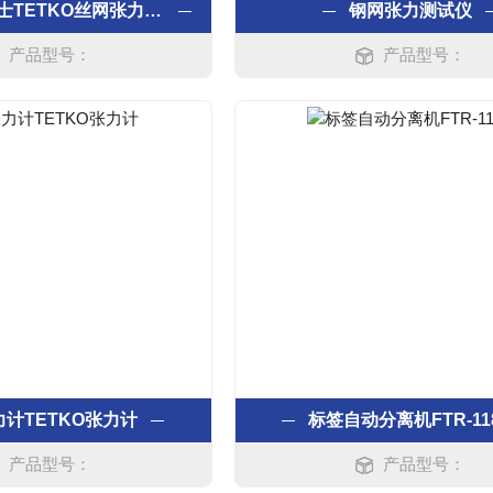
原装正品瑞士TETKO丝网张力计7-50N
钢网张力测试仪
产品型号：
产品型号：
计TETKO张力计
标签自动分离机FTR-11
产品型号：
产品型号：