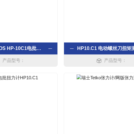
日本原装HIOS HP-10C1电批扭力计
HP10.C1 电动螺丝刀扭
产品型号：
产品型号：