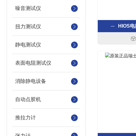
噪音测试仪
HIOS电
扭力测试仪
静电测试仪
表面电阻测试仪
消除静电设备
自动点胶机
推拉力计
张力计