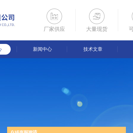
厂家供应
大量现货
心
新闻中心
技术文章