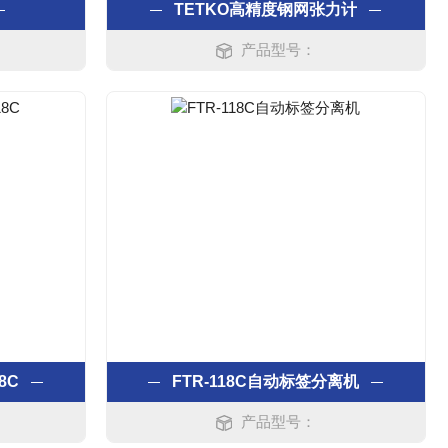
TETKO高精度钢网张力计
产品型号：
8C
FTR-118C自动标签分离机
产品型号：