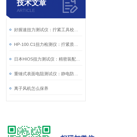
技术文章
ARTICLE
好握速扭力测试仪：拧紧工具校准的设备
HP-100.C1扭力检测仪：拧紧质量控制的检测工具
日本HIOS扭力测试仪：精密装配与质量控制的核心度量枢纽
重锤式表面电阻测试仪：静电防护工程的量化评估工具
离子风机怎么保养