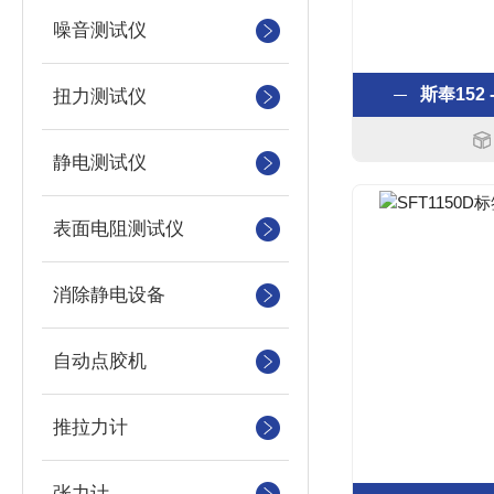
噪音测试仪
斯奉152
扭力测试仪
静电测试仪
表面电阻测试仪
消除静电设备
自动点胶机
推拉力计
张力计