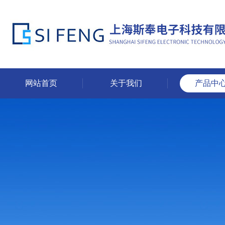
网站首页
关于我们
产品中