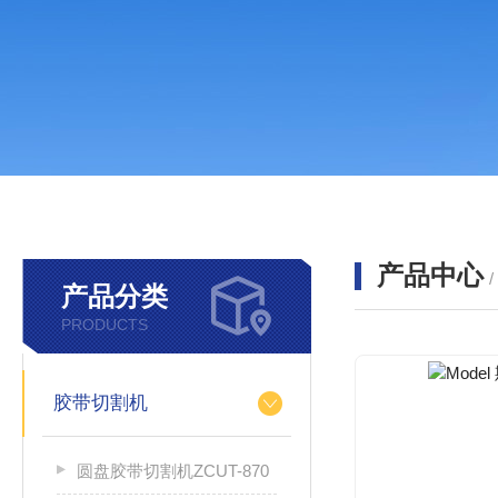
产品中心
产品分类
PRODUCTS
胶带切割机
圆盘胶带切割机ZCUT-870