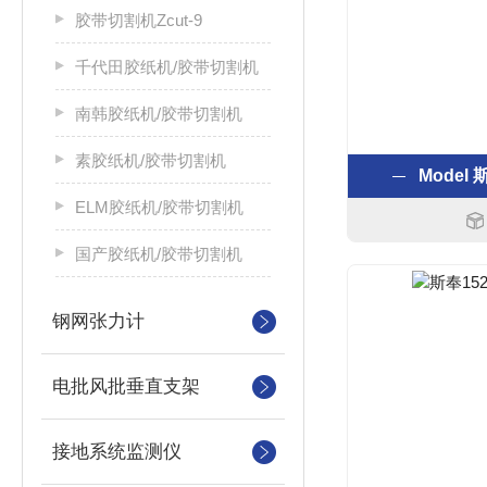
胶带切割机Zcut-9
千代田胶纸机/胶带切割机
南韩胶纸机/胶带切割机
素胶纸机/胶带切割机
Model
ELM胶纸机/胶带切割机
国产胶纸机/胶带切割机
钢网张力计
电批风批垂直支架
接地系统监测仪