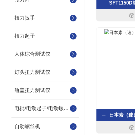
扭力扳手
扭力起子
人体综合测试仪
灯头扭力测试仪
瓶盖扭力测试仪
电批/电动起子/电动螺丝刀
自动螺丝机