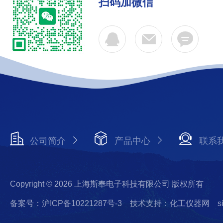
扫码加微信
公司简介
产品中心
联系
Copyright © 2026 上海斯奉电子科技有限公司 版权所有
备案号：沪ICP备10221287号-3
技术支持：化工仪器网
s