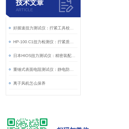
技术文章
ARTICLE
好握速扭力测试仪：拧紧工具校准的设备
HP-100.C1扭力检测仪：拧紧质量控制的检测工具
日本HIOS扭力测试仪：精密装配与质量控制的核心度量枢纽
重锤式表面电阻测试仪：静电防护工程的量化评估工具
离子风机怎么保养