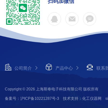
扫码加微信
公司简介
产品中心
联系
Copyright © 2026 上海斯奉电子科技有限公司 版权所有
备案号：沪ICP备10221287号-3
技术支持：化工仪器网
s