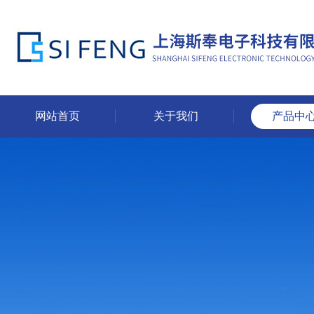
网站首页
关于我们
产品中