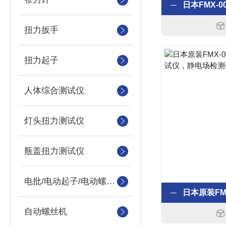
扭力扳手
扭力起子
人体综合测试仪
灯头扭力测试仪
瓶盖扭力测试仪
电批/电动起子/电动螺丝刀
自动螺丝机