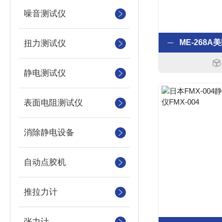
噪音测试仪
扭力测试仪
静电测试仪
表面电阻测试仪
消除静电设备
自动点胶机
推拉力计
张力计