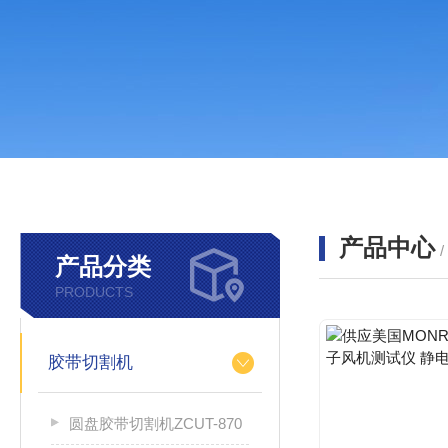
产品中心
产品分类
PRODUCTS
胶带切割机
圆盘胶带切割机ZCUT-870