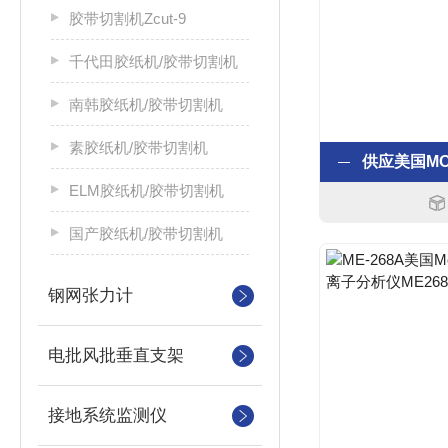
胶带切割机Zcut-9
千代田胶纸机/胶带切割机
南韩胶纸机/胶带切割机
素胶纸机/胶带切割机
ELM胶纸机/胶带切割机
国产胶纸机/胶带切割机
钢网张力计
电批风批垂直支架
接地系统监测仪