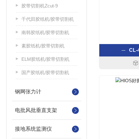
胶带切割机Zcut-9
千代田胶纸机/胶带切割机
南韩胶纸机/胶带切割机
素胶纸机/胶带切割机
CL
ELM胶纸机/胶带切割机
国产胶纸机/胶带切割机
钢网张力计
电批风批垂直支架
接地系统监测仪