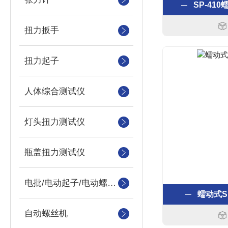
SP-41
扭力扳手
扭力起子
人体综合测试仪
灯头扭力测试仪
瓶盖扭力测试仪
电批/电动起子/电动螺丝刀
蠕动式S
自动螺丝机