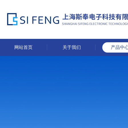
网站首页
关于我们
产品中