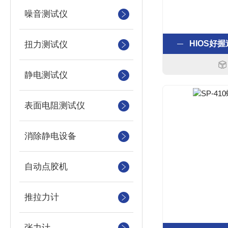
噪音测试仪
HIOS好握
扭力测试仪
静电测试仪
表面电阻测试仪
消除静电设备
自动点胶机
推拉力计
张力计