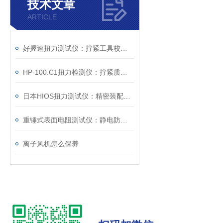
技术文章
ARTICLE
好握速扭力测试仪：拧紧工具校准的设备
HP-100.C1扭力检测仪：拧紧质量控制的检测工具
日本HIOS扭力测试仪：精密装配与质量控制的核心度量枢纽
重锤式表面电阻测试仪：静电防护工程的量化评估工具
离子风机怎么保养