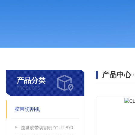
产品中心
产品分类
PRODUCTS
胶带切割机
圆盘胶带切割机ZCUT-870