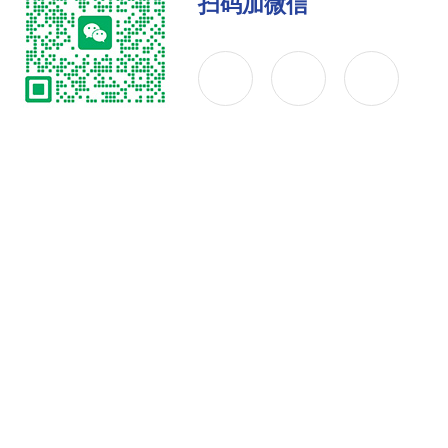
扫码加微信
公司简介
产品中心
联系
Copyright © 2026 上海斯奉电子科技有限公司 版权所有
备案号：沪ICP备10221287号-3
技术支持：化工仪器网
s