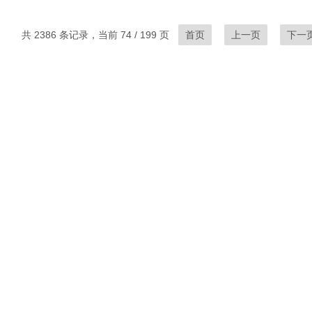
共 2386 条记录，当前 74 / 199 页
首页
上一页
下一