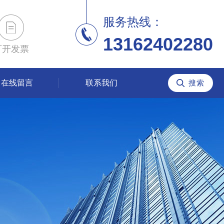
服务热线：
13162402280
可开发票
在线留言
联系我们