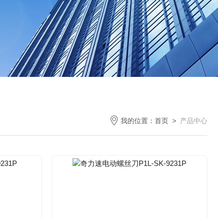
我的位置：
首页
>
产品中心