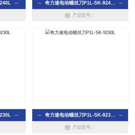
240L
奇力速电动螺丝刀P1L-SK-9240L
产品型号：
230L
奇力速电动螺丝刀P1L-SK-9230L
产品型号：