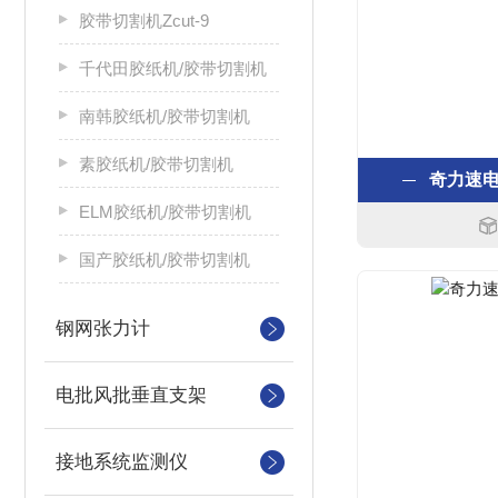
胶带切割机Zcut-9
千代田胶纸机/胶带切割机
南韩胶纸机/胶带切割机
素胶纸机/胶带切割机
奇力速电批
ELM胶纸机/胶带切割机
国产胶纸机/胶带切割机
钢网张力计
电批风批垂直支架
接地系统监测仪