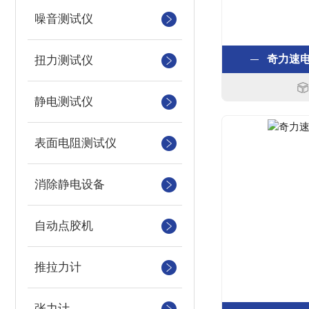
噪音测试仪
奇力速电批
扭力测试仪
静电测试仪
表面电阻测试仪
消除静电设备
自动点胶机
推拉力计
张力计