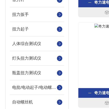
奇力速电批
扭力扳手
扭力起子
人体综合测试仪
灯头扭力测试仪
瓶盖扭力测试仪
电批/电动起子/电动螺丝刀
奇力速电批
自动螺丝机