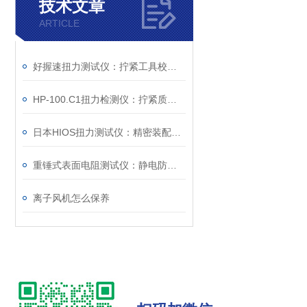
技术文章
ARTICLE
好握速扭力测试仪：拧紧工具校准的设备
HP-100.C1扭力检测仪：拧紧质量控制的检测工具
日本HIOS扭力测试仪：精密装配与质量控制的核心度量枢纽
重锤式表面电阻测试仪：静电防护工程的量化评估工具
离子风机怎么保养