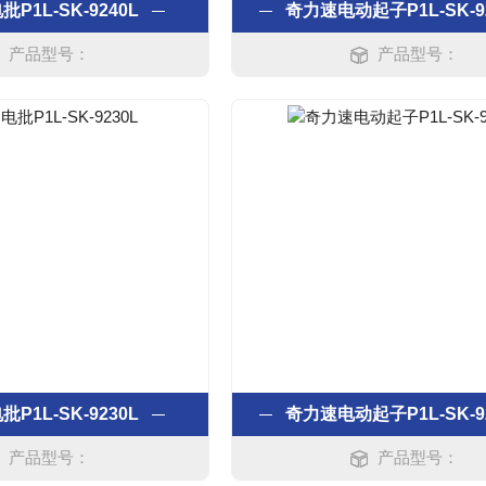
P1L-SK-9240L
奇力速电动起子P1L-SK-9
产品型号：
产品型号：
P1L-SK-9230L
奇力速电动起子P1L-SK-9
产品型号：
产品型号：