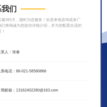
系我们
客服365天，随时为您服务！欢迎来电咨询或来厂
我们将竭诚为您提供详细介绍，并为您配置合适的
案！
联系人：张春
系电话：86-021-58580866
用邮箱：13162402280@163.com