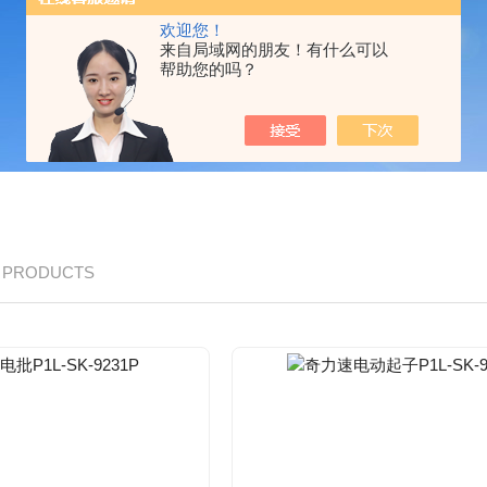
欢迎您！
来自局域网的朋友！有什么可以
帮助您的吗？
/ PRODUCTS