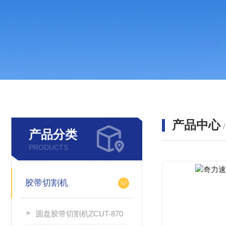
产品中心
产品分类
PRODUCTS
胶带切割机
圆盘胶带切割机ZCUT-870