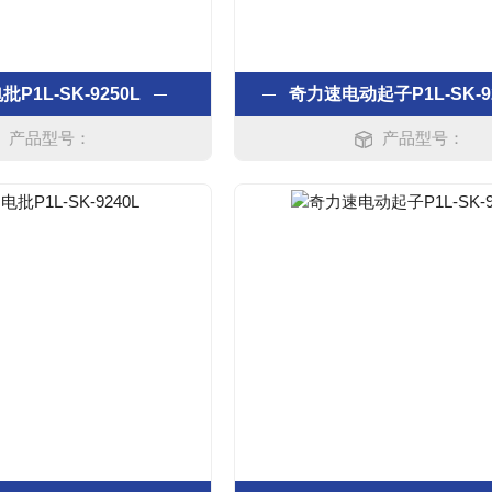
P1L-SK-9250L
奇力速电动起子P1L-SK-9
产品型号：
产品型号：