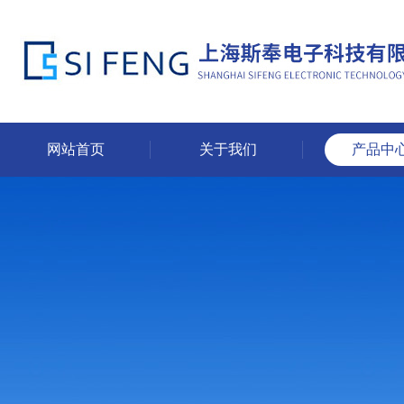
网站首页
关于我们
产品中