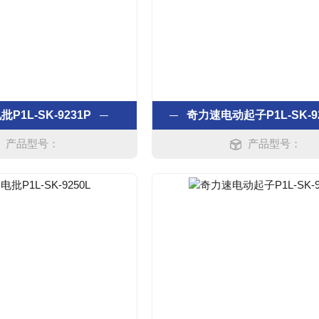
P1L-SK-9231P
奇力速电动起子P1L-SK-9
产品型号：
产品型号：