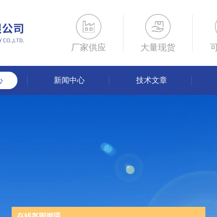
厂家供应
大量现货
心
新闻中心
技术文章