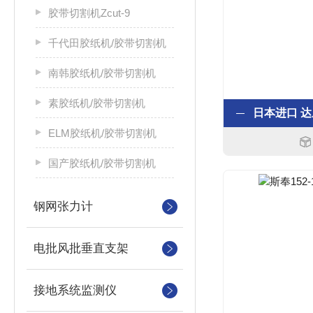
胶带切割机Zcut-9
千代田胶纸机/胶带切割机
南韩胶纸机/胶带切割机
素胶纸机/胶带切割机
ELM胶纸机/胶带切割机
国产胶纸机/胶带切割机
钢网张力计
电批风批垂直支架
接地系统监测仪