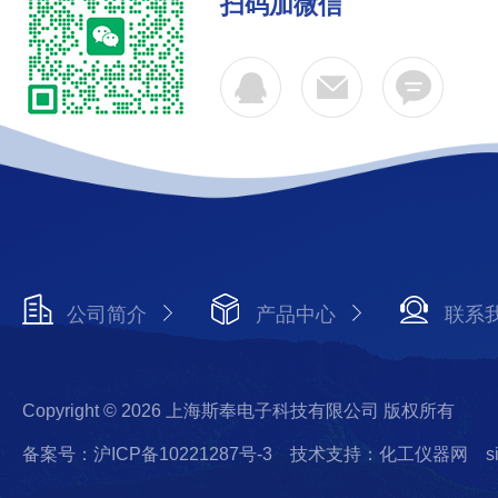
扫码加微信
公司简介
产品中心
联系
Copyright © 2026 上海斯奉电子科技有限公司 版权所有
备案号：沪ICP备10221287号-3
技术支持：化工仪器网
s