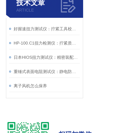
技术文章
ARTICLE
好握速扭力测试仪：拧紧工具校准的设备
HP-100.C1扭力检测仪：拧紧质量控制的检测工具
日本HIOS扭力测试仪：精密装配与质量控制的核心度量枢纽
重锤式表面电阻测试仪：静电防护工程的量化评估工具
离子风机怎么保养