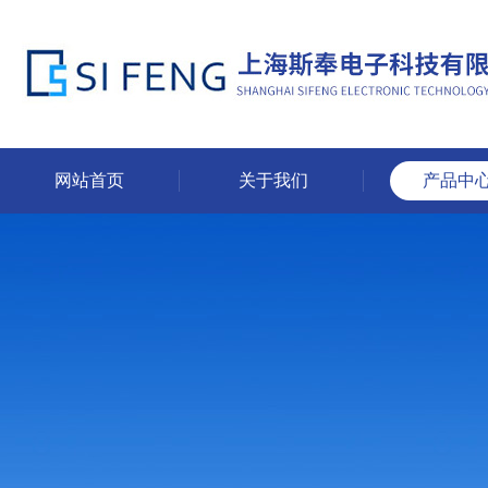
网站首页
关于我们
产品中