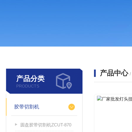
产品中心
产品分类
PRODUCTS
胶带切割机
圆盘胶带切割机ZCUT-870