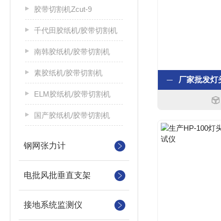
胶带切割机Zcut-9
千代田胶纸机/胶带切割机
南韩胶纸机/胶带切割机
素胶纸机/胶带切割机
ELM胶纸机/胶带切割机
国产胶纸机/胶带切割机
钢网张力计
电批风批垂直支架
接地系统监测仪