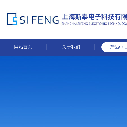
网站首页
关于我们
产品中