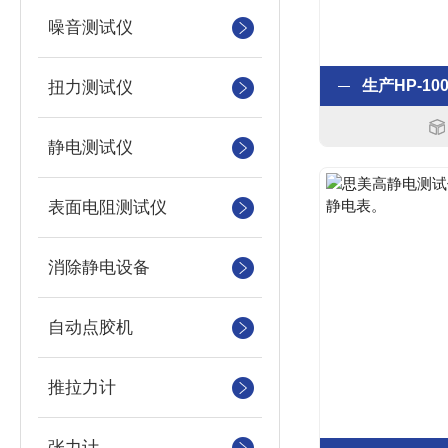
噪音测试仪
扭力测试仪
静电测试仪
表面电阻测试仪
消除静电设备
自动点胶机
推拉力计
张力计