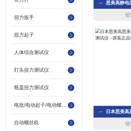
扭力扳手
扭力起子
人体综合测试仪
灯头扭力测试仪
瓶盖扭力测试仪
电批/电动起子/电动螺丝刀
自动螺丝机