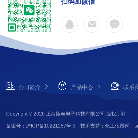
扫码加微信
公司简介
产品中心
联系
Copyright © 2026 上海斯奉电子科技有限公司 版权所有
备案号：沪ICP备10221287号-3
技术支持：化工仪器网
s