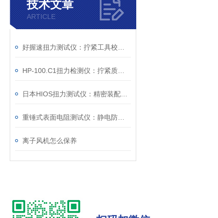
技术文章
ARTICLE
好握速扭力测试仪：拧紧工具校准的设备
HP-100.C1扭力检测仪：拧紧质量控制的检测工具
日本HIOS扭力测试仪：精密装配与质量控制的核心度量枢纽
重锤式表面电阻测试仪：静电防护工程的量化评估工具
离子风机怎么保养