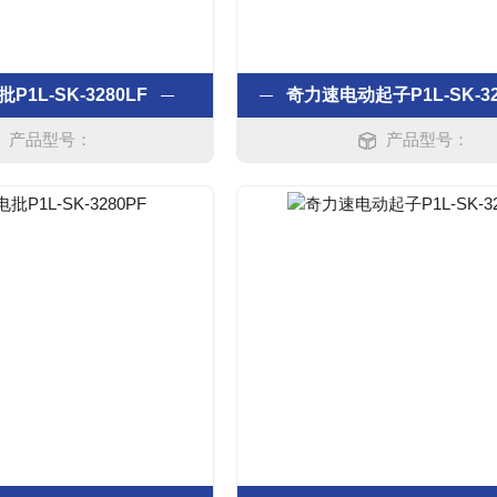
1L-SK-3280LF
奇力速电动起子P1L-SK-32
产品型号：
产品型号：