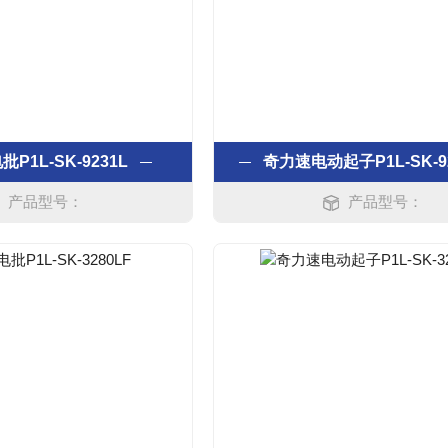
P1L-SK-9231L
奇力速电动起子P1L-SK-9
产品型号：
产品型号：