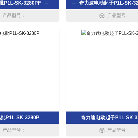
1L-SK-3280PF
奇力速电动起子P1L-SK-32
产品型号：
产品型号：
P1L-SK-3280P
奇力速电动起子P1L-SK-3
产品型号：
产品型号：