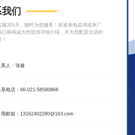
系我们
客服365天，随时为您服务！欢迎来电咨询或来厂
我们将竭诚为您提供详细介绍，并为您配置合适的
案！
联系人：张春
系电话：86-021-58580866
用邮箱：13162402280@163.com