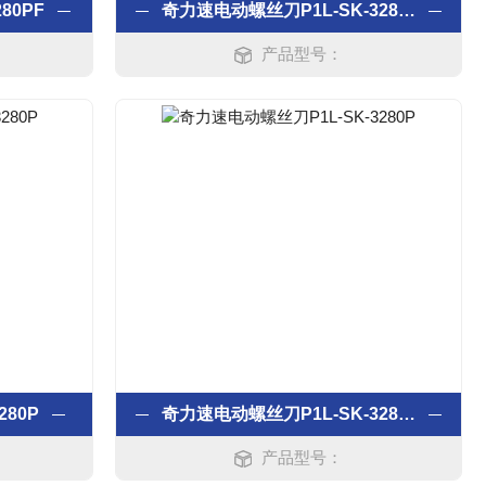
80PF
奇力速电动螺丝刀P1L-SK-3280PF
产品型号：
280P
奇力速电动螺丝刀P1L-SK-3280P
产品型号：