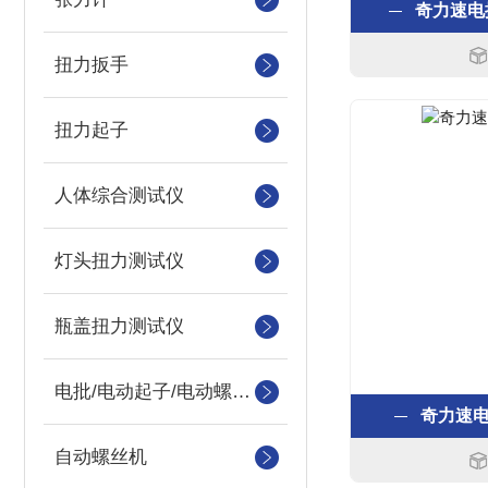
奇力速电批P
扭力扳手
扭力起子
人体综合测试仪
灯头扭力测试仪
瓶盖扭力测试仪
电批/电动起子/电动螺丝刀
奇力速电批
自动螺丝机