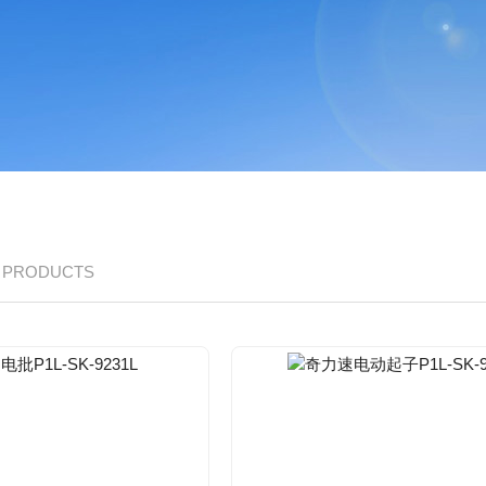
/ PRODUCTS