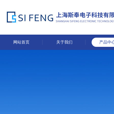
网站首页
关于我们
产品中