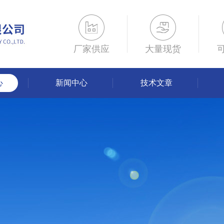
厂家供应
大量现货
心
新闻中心
技术文章