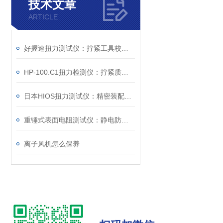
技术文章
ARTICLE
好握速扭力测试仪：拧紧工具校准的设备
HP-100.C1扭力检测仪：拧紧质量控制的检测工具
日本HIOS扭力测试仪：精密装配与质量控制的核心度量枢纽
重锤式表面电阻测试仪：静电防护工程的量化评估工具
离子风机怎么保养