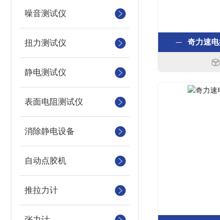
噪音测试仪
奇力速电批P
扭力测试仪
静电测试仪
表面电阻测试仪
消除静电设备
自动点胶机
推拉力计
张力计