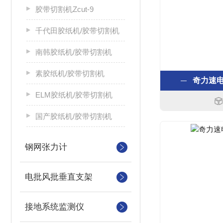
胶带切割机Zcut-9
千代田胶纸机/胶带切割机
南韩胶纸机/胶带切割机
素胶纸机/胶带切割机
奇力速电批
ELM胶纸机/胶带切割机
国产胶纸机/胶带切割机
钢网张力计
电批风批垂直支架
接地系统监测仪