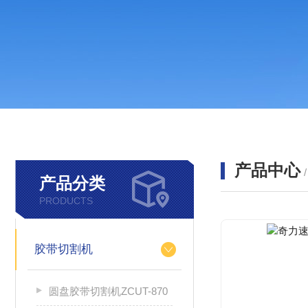
产品中心
产品分类
PRODUCTS
胶带切割机
圆盘胶带切割机ZCUT-870