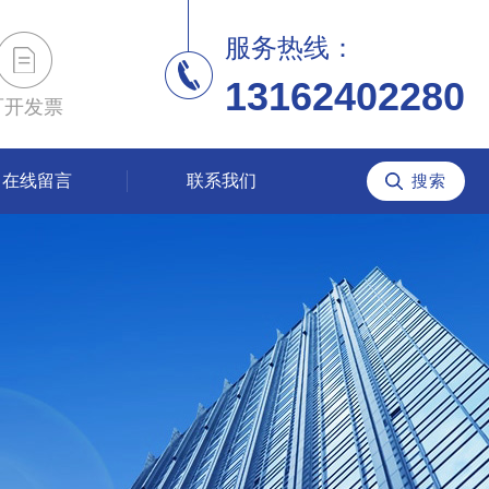
服务热线：
13162402280
可开发票
在线留言
联系我们